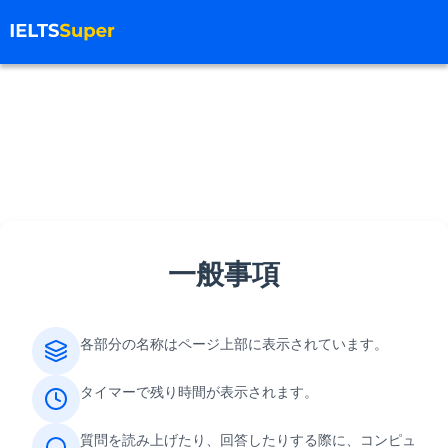
一般事項
各部分の名称はページ上部に表示されています。
タイマーで残り時間が表示されます。
質問を読み上げたり、回答したりする際に、コンピュ