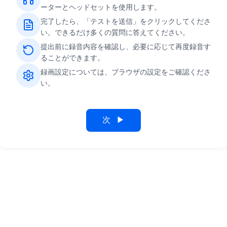
ーターとヘッドセットを使用します。
完了したら、「テストを送信」をクリックしてくださ
い。できるだけ多くの質問に答えてください。
提出前に録音内容を確認し、必要に応じて再度録音す
ることができます。
録画設定については、ブラウザの設定をご確認くださ
い。
次
▶