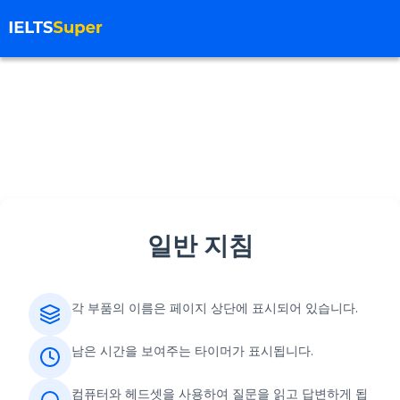
일반 지침
각 부품의 이름은 페이지 상단에 표시되어 있습니다.
남은 시간을 보여주는 타이머가 표시됩니다.
컴퓨터와 헤드셋을 사용하여 질문을 읽고 답변하게 됩