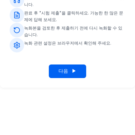
니다.
완료 후 "시험 제출"을 클릭하세요. 가능한 한 많은 문
제에 답해 보세요.
녹화본을 검토한 후 제출하기 전에 다시 녹화할 수 있
습니다.
녹화 관련 설정은 브라우저에서 확인해 주세요.
다음
▶