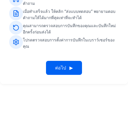
คำถาม
เมื่อทำเสร็จแล้ว ให้คลิก “ส่งแบบทดสอบ” พยายามตอบ
คำถามให้ได้มากที่สุดเท่าที่จะทำได้
คุณสามารถตรวจสอบการบันทึกของคุณและบันทึกใหม่
อีกครั้งก่อนส่งได้
โปรดตรวจสอบการตั้งค่าการบันทึกในเบราว์เซอร์ของ
คุณ
ต่อไป
▶