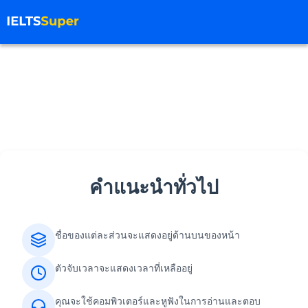
คำแนะนำทั่วไป
ชื่อของแต่ละส่วนจะแสดงอยู่ด้านบนของหน้า
ตัวจับเวลาจะแสดงเวลาที่เหลืออยู่
คุณจะใช้คอมพิวเตอร์และหูฟังในการอ่านและตอบ